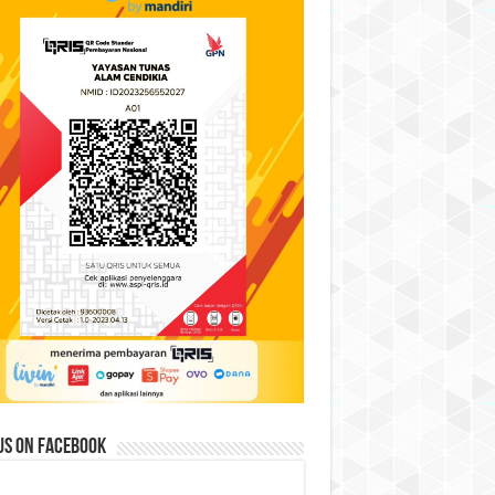
us on Facebook