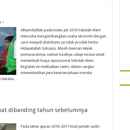
0
Alhamdulillah pada bulan Juli 2016 Sekolah Alam
mencoba mengembangkan usaha ekonomi dengan
cara menjadi distributor produk-produk herba
Hidayatullah Sidoarjo. Masih mencari teknik
pemasarannya, namun hasilnya cukup terasa untuk
menambah biaya operasional Sekolah Alam.
Kegiatan ini melibatkan santri, dalam rangka
menumbuhkan jiwa kewirausahaan mereka
ri karena …
kat dibanding tahun sebelumnya
Pada tahun ajaran 2016-2017 total jumlah santri