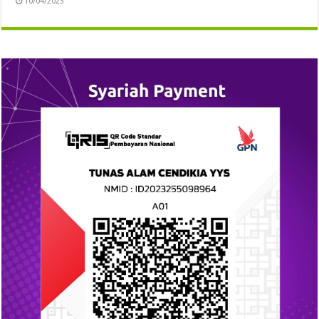
10/04/2023