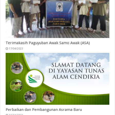
Terimakasih Paguyuban Awak Samo Awak (ASA)
17/04/2023
Perbaikan dan Pembangunan Asrama Baru