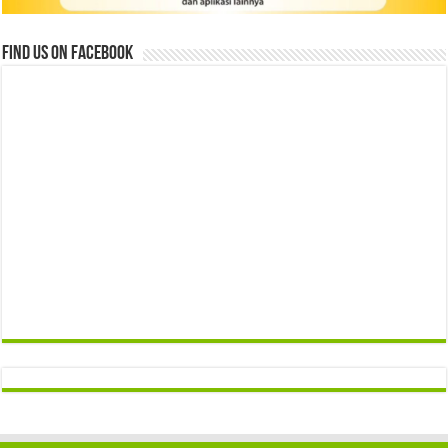
Find us on Facebook